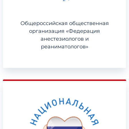
Общероссийская общественная
организация «Федерация
анестезиологов и
реаниматологов»