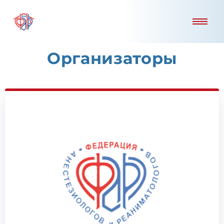
Организаторы