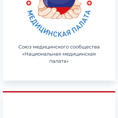
Союз медицинского сообщества
«Национальная медицинская
палата»