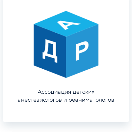
Ассоциация детских
анестезиологов и реаниматологов