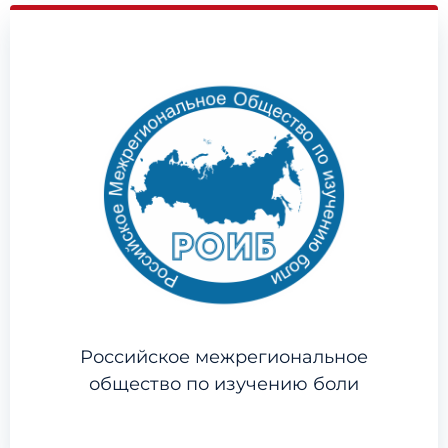
Российское межрегиональное
общество по изучению боли