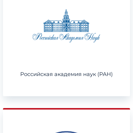
Российская академия наук (РАН)