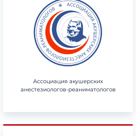
Ассоциация акушерских
анестезиологов-реаниматологов