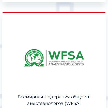
Всемирная федерация обществ
анестезиологов (WFSA)