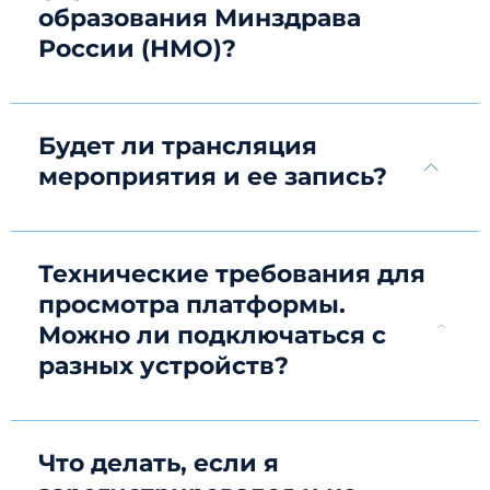
образования Минздрава
России (НМО)?
Будет ли трансляция
мероприятия и ее запись?
Технические требования для
просмотра платформы.
Можно ли подключаться с
разных устройств?
Что делать, если я