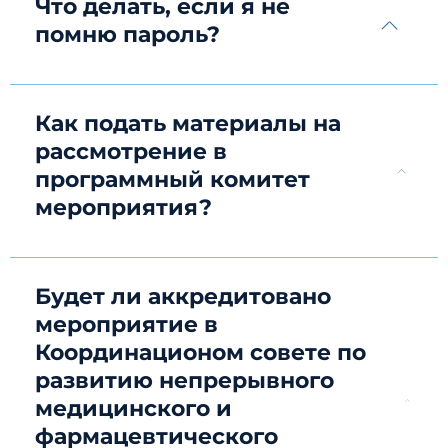
Что делать, если я не
помню пароль?
Как подать материалы на
рассмотрение в
программный комитет
мероприятия?
Будет ли аккредитовано
мероприятие в
Координационом совете по
развитию непрерывного
медицинского и
фармацевтического