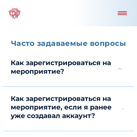
Часто задаваемые вопросы
Как зарегистрироваться на
мероприятие?
Как зарегистрироваться на
мероприятие, если я ранее
уже создавал аккаунт?