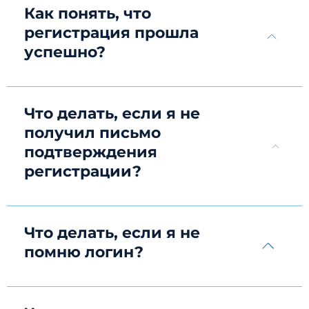
Как понять, что
регистрация прошла
успешно?
Что делать, если я не
получил письмо
подтверждения
регистрации?
Что делать, если я не
помню логин?