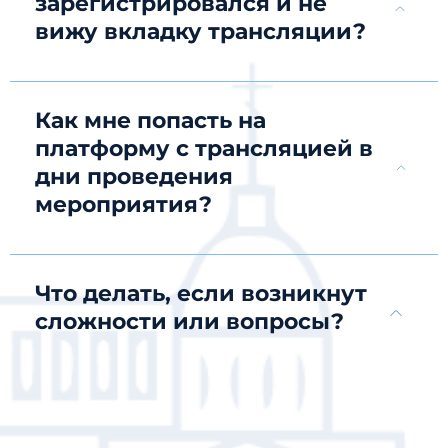
зарегистрировался и не
вижу вкладку трансляции?
Как мне попасть на
платформу с трансляцией в
дни проведения
мероприятия?
Что делать, если возникнут
сложности или вопросы?